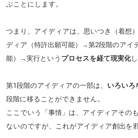
ぶことにします。
つまり、アイディアは、思いつき（着想）
ディア（特許出願可能）→第2段階のアイ
能）→実行という
プロセスを経て現実化
し
第1段階のアイディアの一部は、
いろいろ
段階に移ることができません。
ここでいう「事情」は、アイディアその
ないのですが、これがアイディア創出を