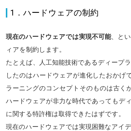
1．ハードウェアの制約
現在のハードウェアでは実現不可能
、と
ィアを制約します。
たとえば、人工知能技術であるディープ
したのはハードウェアが進化したおかげ
ラーニングのコンセプトそのものは古く
ハードウェアが非力な時代であってもデ
に関する特許権は取得できたはずです。
現在のハードウェアでは実現困難なアイ