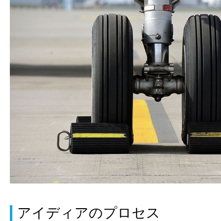
アイディアのプロセス