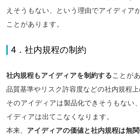
えそうもない、という理由でアイディア
ことがあります。
4．社内規程の制約
社内規程もアイディアを制約する
ことが
品質基準やリスク許容度などの社内規程上
そのアイディアは製品化できそうもない
イディアは出てこなくなります。
本来、
アイディアの価値と社内規程は無関