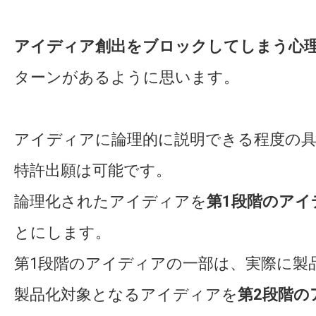
アイディア創出をブロックしてしまう心
ターンがあるように思います。
アイディアに論理的に説明できる程度の
特許出願は可能です。
論理化されたアイディアを
第1段階のアイ
とにします。
第1段階のアイディアの一部は、実際に製
製品化対象となるアイディアを
第2段階の