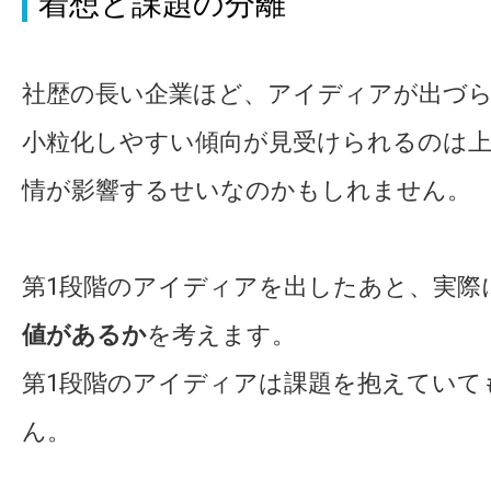
着想と課題の分離
社歴の長い企業ほど、アイディアが出づ
小粒化しやすい傾向が見受けられるのは
情が影響するせいなのかもしれません。
第1段階のアイディアを出したあと、実際
値があるか
を考えます。
第1段階のアイディアは課題を抱えていて
ん。