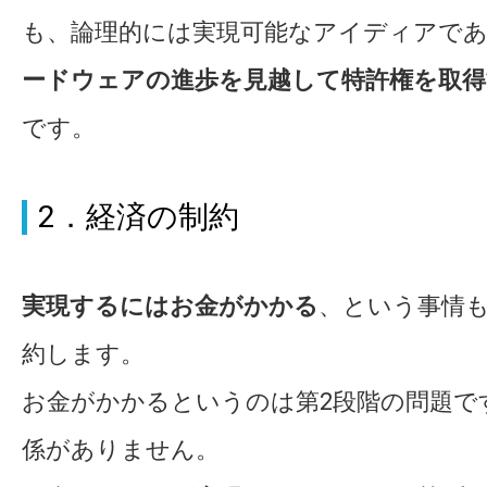
も、論理的には実現可能なアイディアで
ードウェアの進歩を見越して特許権を取得
です。
2．経済の制約
実現するにはお金がかかる
、という事情
約します。
お金がかかるというのは第2段階の問題で
係がありません。