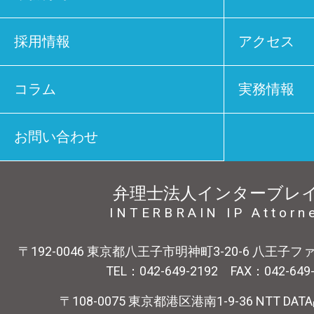
採用情報
アクセス
コラム
実務情報
お問い合わせ
弁理士法人インターブレ
INTERBRAIN IP Attorn
〒192-0046 東京都八王子市明神町3-20-6 八王子
TEL：042-649-2192 FAX：042-649
〒108-0075 東京都港区港南1-9-36 NTT DA