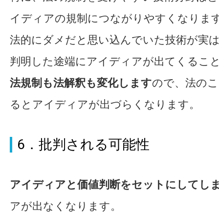
イディアの規制につながりやすくなりま
法的にダメだと思い込んでいた技術が実
判明した途端にアイディアが出てくるこ
法規制も法解釈も変化します
ので、法のこ
るとアイディアが出づらくなります。
6．批判される可能性
アイディアと価値判断をセットにしてし
アが出なくなります。