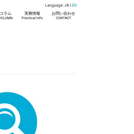
Language: JA |
EN
コラム
実務情報
お問い合わせ
COLUMN
Practical Info
CONTACT