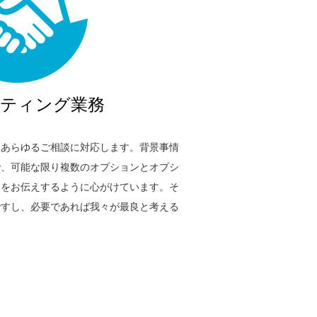
ティング業務
、あらゆるご相談に対応します。背景事情
で、可能な限り複数のオプションとオプシ
トをお伝えするように心がけています。そ
ですし、必要であれば我々が最良と考える