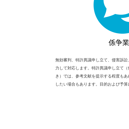
係争
無効審判、特許異議申し立て、侵害訴訟
力して対応します。特許異議申し立て（
き）では、参考文献を提示する程度もあ
したい場合もあります。目的および予算