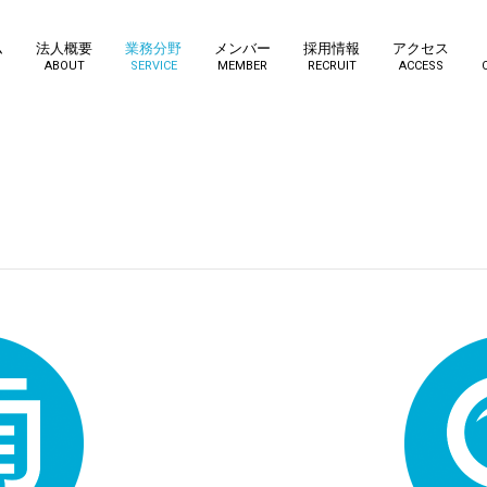
ム
法人概要
業務分野
メンバー
採用情報
アクセス
ABOUT
SERVICE
MEMBER
RECRUIT
ACCESS