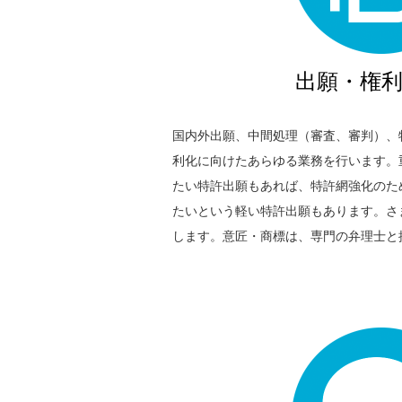
出願・権
国内外出願、中間処理（審査、審判）、
利化に向けたあらゆる業務を行います。
たい特許出願もあれば、特許網強化のた
たいという軽い特許出願もあります。さ
します。意匠・商標は、専門の弁理士と