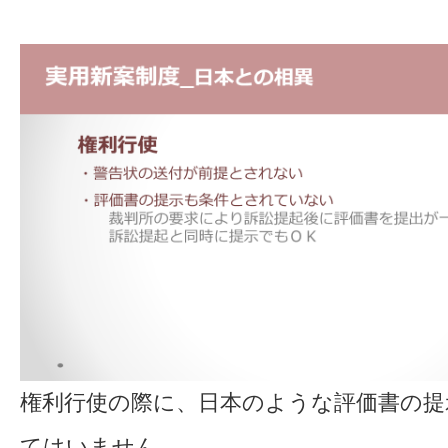
権利行使の際に、日本のような評価書の提
てはいません。