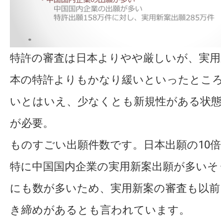
特許の審査は日本よりやや厳しいが、実用
本の特許よりもかなり緩いといったとこ
いとはいえ、少なくとも新規性がある状
が必要。
ものすごい出願件数です。日本出願の10
特に中国国内企業の実用新案出願が多いそ
にも数が多いため、実用新案の審査も以前
き締めがあるとも言われています。