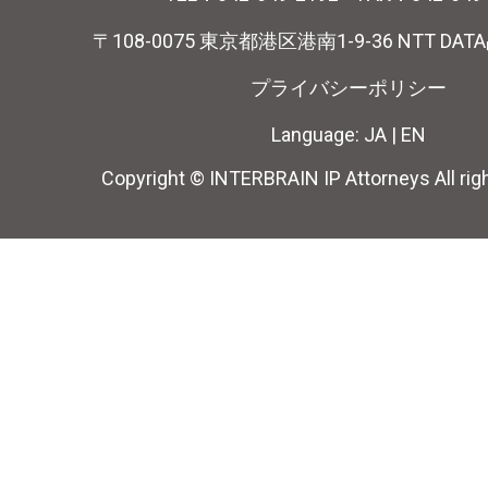
〒108-0075 東京都港区港南1-9-36 NTT DA
プライバシーポリシー
Language:
JA
|
EN
Copyright © INTERBRAIN IP Attorneys All rig