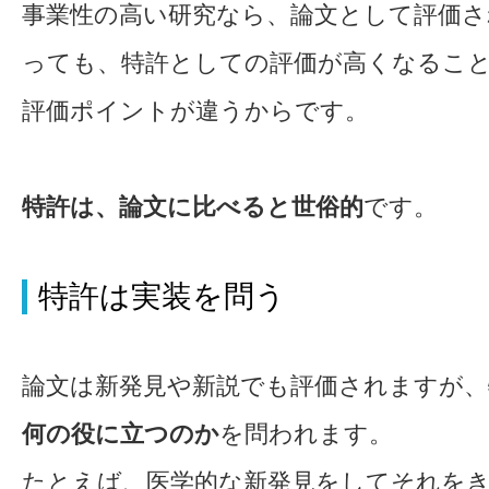
事業性の高い研究なら、論文として評価
っても、特許としての評価が高くなるこ
評価ポイントが違うからです。
特許は、論文に比べると世俗的
です。
特許は実装を問う
論文は新発見や新説でも評価されますが、
何の役に立つのか
を問われます。
たとえば、医学的な新発見をしてそれを