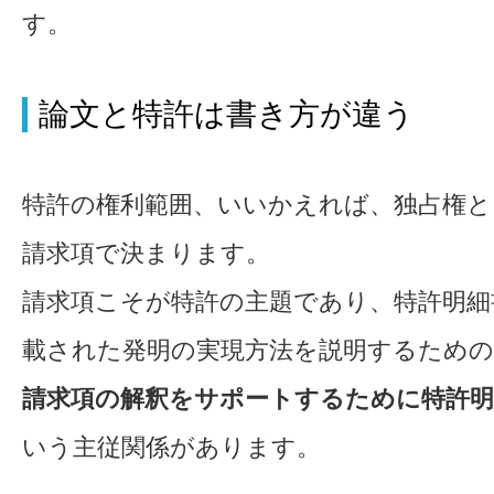
す。
論文と特許は書き方が違う
特許の権利範囲、いいかえれば、独占権と
請求項で決まります。
請求項こそが特許の主題であり、特許明細
載された発明の実現方法を説明するため
請求項の解釈をサポートするために特許
いう主従関係があります。