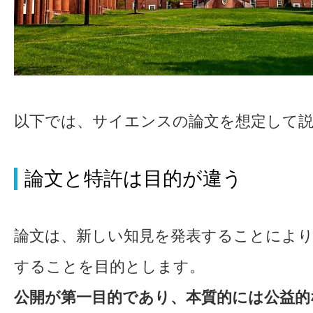
以下では、サイエンスの論文を想定して
論文と特許は目的が違う
論文は、新しい知見を発表することにより
することを目的とします。
公開が第一目的であり、本質的には公益的