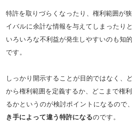
特許を取りづらくなったり、権利範囲が
イバルに余計な情報を与えてしまったり
いろいろな不利益が発生しやすいのも知
です。
しっかり開示することが目的ではなく、
から権利範囲を定義するか、どこまで権
るかというのが検討ポイントになるので
き手によって違う特許になる
のです。