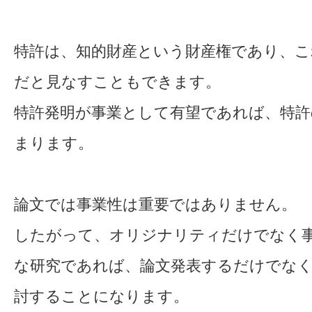
特許は、知的財産という財産権であり、こ
だと見なすこともできます。
特許発明が事業として有望であれば、特許
まります。
論文では事業性は重要ではありません。
したがって、オリジナリティだけでなく
な研究であれば、論文発表するだけでなく
討することになります。