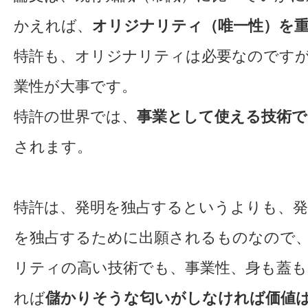
かえれば、
オリジナリティ（唯一性）を
特許も、オリジナリティは必要なのです
業性が大事です。
特許の世界では、
事業として使える技術
されます。
特許は、発明を独占するというよりも、発
を独占するために出願されるものなので
リティの高い技術でも、事業性、身も蓋
れば
儲かりそうな匂いがしなければ価値