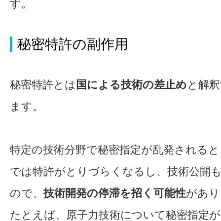
す。
秘密特許の副作用
秘密特許とは
国による技術の差止め
と解釈
ます。
特定の技術分野で秘密指定が乱発されると
では特許がとりづらくなるし、技術公開
ので、
技術開発の停滞を招く可能性
があり
たとえば、原子力技術について秘密指定が