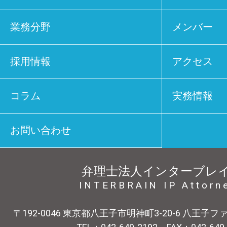
業務分野
メンバー
採用情報
アクセス
コラム
実務情報
お問い合わせ
弁理士法人インターブレ
INTERBRAIN IP Attorn
〒192-0046 東京都八王子市明神町3-20-6 八王子