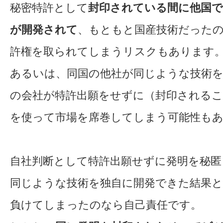
秘密特許として
封印されている間に他国で
が開発されて
、もともと国産技術だった
許権を取られてしまうリスクもあります
あるいは、同国の他社が同じような技術を
の会社が特許出願をせずに（封印されるこ
を使って市場を席巻してしまう可能性も
自社判断として特許出願せずに発明を秘匿
同じような技術を独自に開発できた結果
負けてしまったのなら自己責任です。