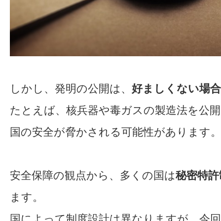
しかし、発明の公開は、
好ましくない場合
たとえば、核兵器や毒ガスの製造法を公
国の安全が脅かされる可能性があります
安全保障の観点から、多くの国は
秘密特許
ます。
国によって制度設計は異なりますが、今