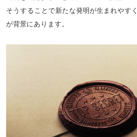
そうすることで新たな発明が生まれやす
が背景にあります。